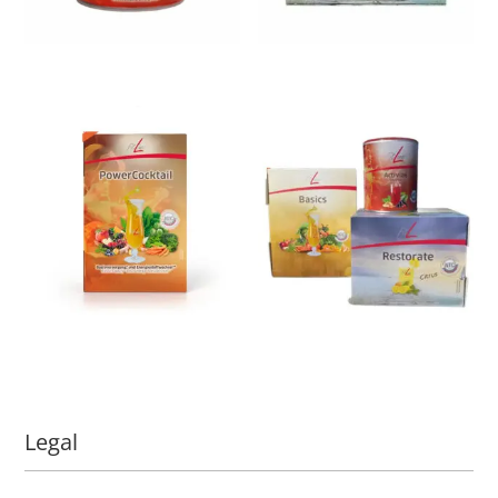
Legal