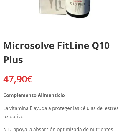
Microsolve FitLine Q10
Plus
47,90
€
Complemento Alimenticio
La vitamina E ayuda a proteger las células del estrés
oxidativo.
NTC apoya la absorción optimizada de nutrientes