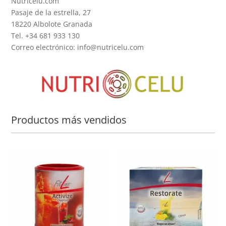
Nutricelu.com
Pasaje de la estrella, 27
18220 Albolote Granada
Tel. +34 681 933 130
Correo electrónico: info@nutricelu.com
Productos más vendidos