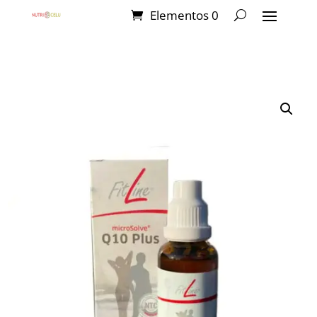
Elementos 0